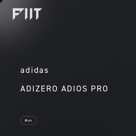
adidas
ADIZERO ADIOS PRO
#cm